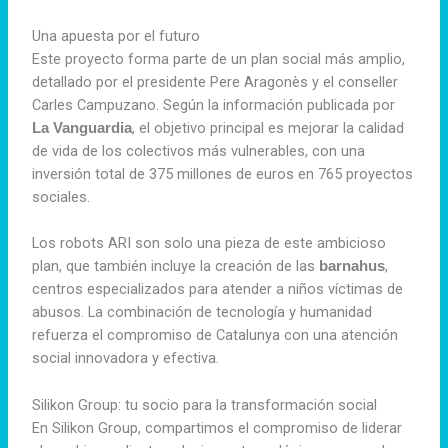
Una apuesta por el futuro
Este proyecto forma parte de un plan social más amplio,
detallado por el presidente Pere Aragonès y el conseller
Carles Campuzano. Según la información publicada por
, el objetivo principal es mejorar la calidad
La Vanguardia
de vida de los colectivos más vulnerables, con una
inversión total de 375 millones de euros en 765 proyectos
sociales.
Los robots ARI son solo una pieza de este ambicioso
plan, que también incluye la creación de las
,
barnahus
centros especializados para atender a niños víctimas de
abusos. La combinación de tecnología y humanidad
refuerza el compromiso de Catalunya con una atención
social innovadora y efectiva.
Silikon Group: tu socio para la transformación social
En Silikon Group, compartimos el compromiso de liderar