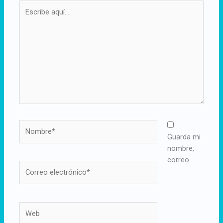
Escribe
aquí...
Nombre*
Guarda mi
nombre,
correo
Correo
electrónico*
Web