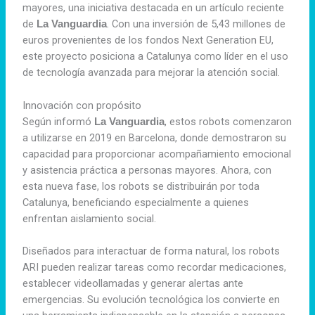
mayores, una iniciativa destacada en un artículo reciente
de
. Con una inversión de 5,43 millones de
La Vanguardia
euros provenientes de los fondos Next Generation EU,
este proyecto posiciona a Catalunya como líder en el uso
de tecnología avanzada para mejorar la atención social.
Innovación con propósito
Según informó
, estos robots comenzaron
La Vanguardia
a utilizarse en 2019 en Barcelona, donde demostraron su
capacidad para proporcionar acompañamiento emocional
y asistencia práctica a personas mayores. Ahora, con
esta nueva fase, los robots se distribuirán por toda
Catalunya, beneficiando especialmente a quienes
enfrentan aislamiento social.
Diseñados para interactuar de forma natural, los robots
ARI pueden realizar tareas como recordar medicaciones,
establecer videollamadas y generar alertas ante
emergencias. Su evolución tecnológica los convierte en