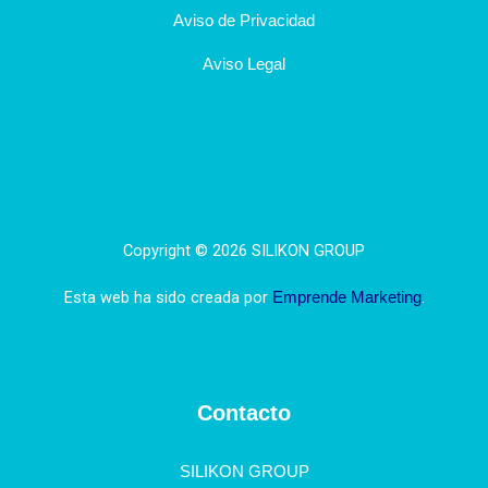
Aviso de Privacidad
Aviso Legal
Copyright © 2026 SILIKON GROUP
Esta web ha sido creada por
.
Emprende Marketing
Contacto
SILIKON GROUP