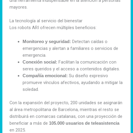
una herramienta indispensable en la atención a personas
mayores.
La tecnología al servicio del bienestar
Los robots ARI ofrecen múltiples beneficios:
Detectan caídas o
Monitoreo y seguridad:
emergencias y alertan a familiares o servicios de
emergencia.
Facilitan la comunicación con
Conexión social:
seres queridos y el acceso a contenidos digitales.
Su diseño expresivo
Compañía emocional:
promueve vínculos afectivos, ayudando a mitigar la
soledad.
Con la expansión del proyecto, 200 unidades se asignarán
al área metropolitana de Barcelona, mientras el resto se
distribuirá en comarcas catalanas, con una proyección de
beneficiar a más de
105.000 usuarios de teleasistencia
en 2025.