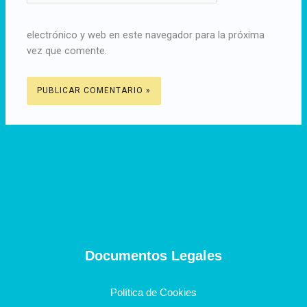
electrónico y web en este navegador para la próxima
vez que comente.
Documentos Legales
Política de Cookies