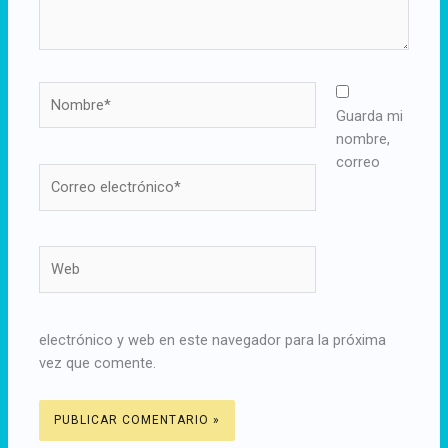
Nombre*
Guarda mi
nombre,
correo
Correo
electrónico*
Web
electrónico y web en este navegador para la próxima
vez que comente.