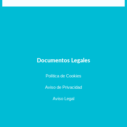
Documentos Legales
Política de Cookies
Aviso de Privacidad
Aviso Legal