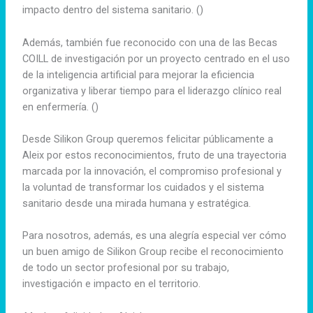
impacto dentro del sistema sanitario. ()
Además, también fue reconocido con una de las Becas
COILL de investigación por un proyecto centrado en el uso
de la inteligencia artificial para mejorar la eficiencia
organizativa y liberar tiempo para el liderazgo clínico real
en enfermería. ()
Desde Silikon Group queremos felicitar públicamente a
Aleix por estos reconocimientos, fruto de una trayectoria
marcada por la innovación, el compromiso profesional y
la voluntad de transformar los cuidados y el sistema
sanitario desde una mirada humana y estratégica.
Para nosotros, además, es una alegría especial ver cómo
un buen amigo de Silikon Group recibe el reconocimiento
de todo un sector profesional por su trabajo,
investigación e impacto en el territorio.