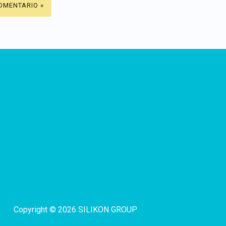
Copyright © 2026 SILIKON GROUP