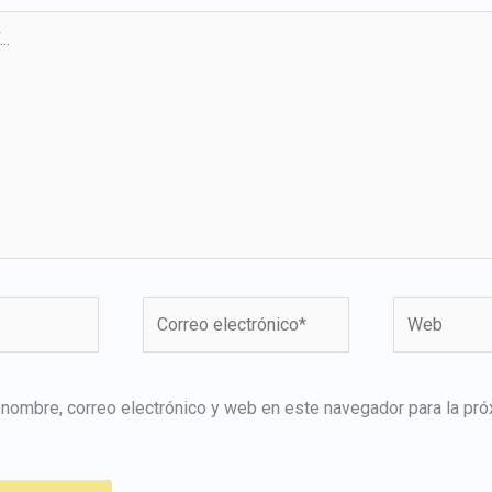
Correo
Web
electrónico*
 nombre, correo electrónico y web en este navegador para la pr