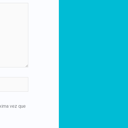
óxima vez que