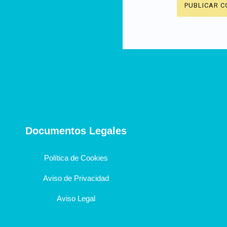
Documentos Legales
Política de Cookies
Aviso de Privacidad
Aviso Legal