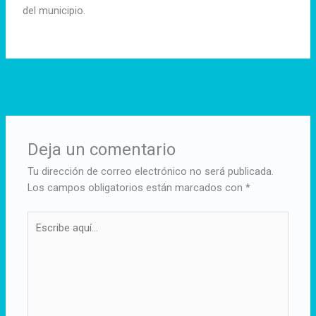
del municipio.
←
Entrada anterior
Entrada siguiente
→
Deja un comentario
Tu dirección de correo electrónico no será publicada.
Los campos obligatorios están marcados con
*
Escribe
aquí...