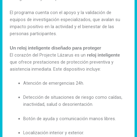
El programa cuenta con el apoyo y la validación de
equipos de investigación especializados, que avalan su
impacto positivo en la actividad y el bienestar de las
personas participantes.
Un reloj inteligente diseñado para proteger
El corazón del Projecte Lázarus es un
reloj inteligente
que ofrece prestaciones de protección preventiva y
asistencia inmediata. Este dispositivo incluye:
Atención de emergencias 24h.
Detección de situaciones de riesgo como caídas,
inactividad, salud o desorientación.
Botón de ayuda y comunicación manos libres.
Localización interior y exterior.