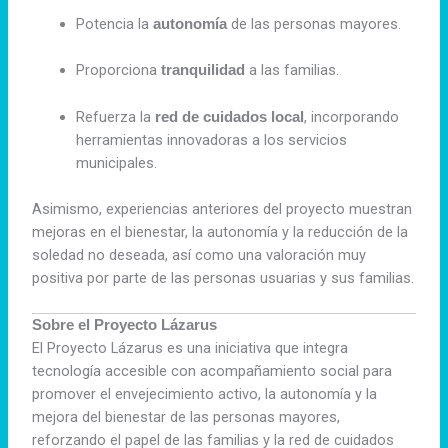
Potencia la
de las personas mayores.
autonomía
Proporciona
a las familias.
tranquilidad
Refuerza la
, incorporando
red de cuidados local
herramientas innovadoras a los servicios
municipales.
Asimismo, experiencias anteriores del proyecto muestran
mejoras en el bienestar, la autonomía y la reducción de la
soledad no deseada, así como una valoración muy
positiva por parte de las personas usuarias y sus familias.
Sobre el Proyecto Lázarus
El Proyecto Lázarus es una iniciativa que integra
tecnología accesible con acompañamiento social para
promover el envejecimiento activo, la autonomía y la
mejora del bienestar de las personas mayores,
reforzando el papel de las familias y la red de cuidados