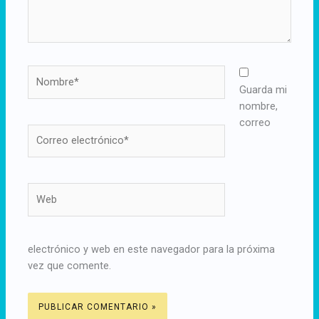
Nombre*
Guarda mi
nombre,
correo
Correo
electrónico*
Web
electrónico y web en este navegador para la próxima
vez que comente.