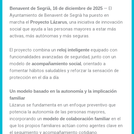
— El
Benavent de Segrià, 16 de diciembre de 2025
Ayuntamiento de Benavent de Segrià ha puesto en
marcha el
, una iniciativa de innovación
Proyecto Lázarus
social que ayuda a las personas mayores a estar más
activas, más autónomas y más seguras.
El proyecto combina un
equipado con
reloj inteligente
funcionalidades avanzadas de seguridad, junto con un
modelo de
, orientado a
acompañamiento social
fomentar hábitos saludables y reforzar la sensación de
protección en el día a día.
Un modelo basado en la autonomía y la implicación
familiar
Lázarus se fundamenta en un enfoque preventivo que
potencia la autonomía de las personas mayores,
incorporando un
en el
modelo de colaboración familiar
que los propios familiares actúan como agentes clave en
el seguimiento y acompañamiento cotidiano.