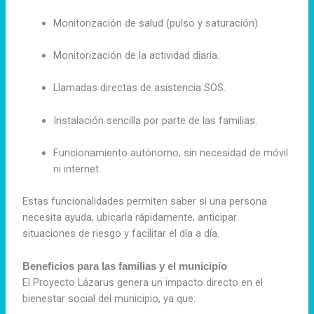
Monitorización de salud (pulso y saturación).
Monitorización de la actividad diaria.
Llamadas directas de asistencia SOS.
Instalación sencilla por parte de las familias.
Funcionamiento autónomo, sin necesidad de móvil
ni internet.
Estas funcionalidades permiten saber si una persona
necesita ayuda, ubicarla rápidamente, anticipar
situaciones de riesgo y facilitar el día a día.
Beneficios para las familias y el municipio
El Proyecto Lázarus genera un impacto directo en el
bienestar social del municipio, ya que: