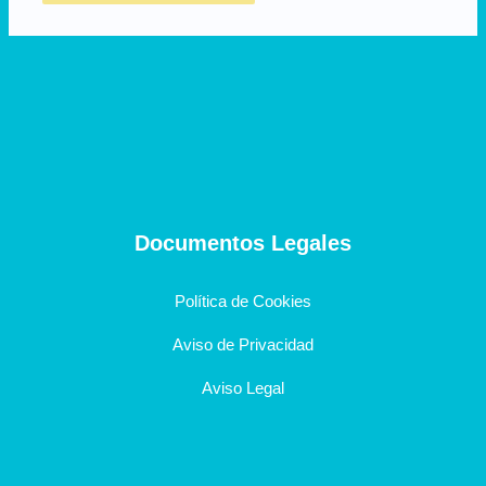
Documentos Legales
Política de Cookies
Aviso de Privacidad
Aviso Legal